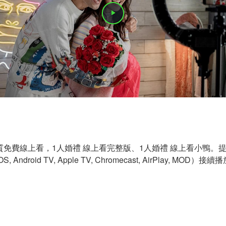
免費線上看，1人婚禮 線上看完整版、1人婚禮 線上看小鴨。提
Android TV, Apple TV, Chromecast, AirPlay, MOD）接續