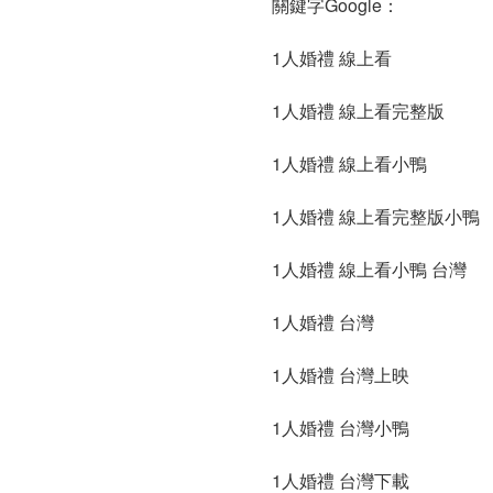
關鍵字Google：
1人婚禮 線上看
1人婚禮 線上看完整版
1人婚禮 線上看小鴨
1人婚禮 線上看完整版小鴨
1人婚禮 線上看小鴨 台灣
1人婚禮 台灣
1人婚禮 台灣上映
1人婚禮 台灣小鴨
1人婚禮 台灣下載